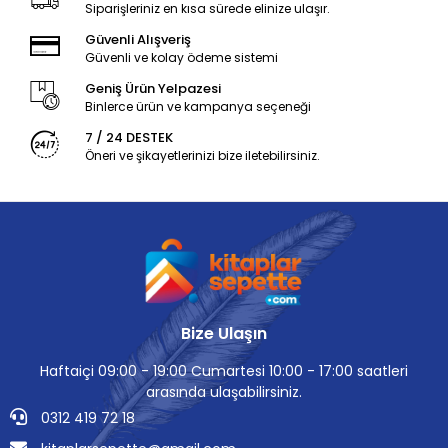
Siparişleriniz en kısa sürede elinize ulaşır.
Güvenli Alışveriş
Güvenli ve kolay ödeme sistemi
Geniş Ürün Yelpazesi
Binlerce ürün ve kampanya seçeneği
7 / 24 DESTEK
Öneri ve şikayetlerinizi bize iletebilirsiniz.
Bize Ulaşın
Haftaiçi 09:00 - 19:00 Cumartesi 10:00 - 17:00 saatleri
arasında ulaşabilirsiniz.
0312 419 72 18