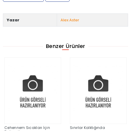
Yazar
Alex Aster
Benzer Ürünler
Cehennem Sıcakları İçin
Sınırlar Kalktığında