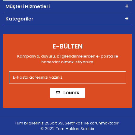
Müşteri Hizmetleri
Kategoriler
E-BÜLTEN
Kampanya, duyuru, bilgilendirmelerden e-posta ile
haberdar olmak istiyorum.
GÖNDER
Tüm bilgileriniz 256bit SSL Sertifikası ile korunmaktadır.
© 2022
Tüm Hakları Saklıdır