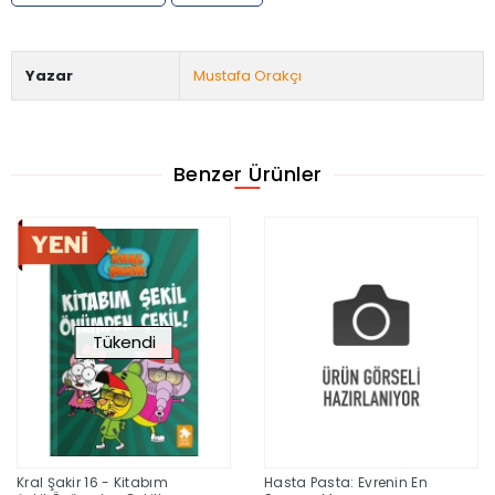
Yazar
Mustafa Orakçı
Benzer Ürünler
Tükendi
Kral Şakir 16 - Kitabım
Hasta Pasta: Evrenin En