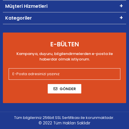
Müşteri Hizmetleri
Kategoriler
E-BÜLTEN
Kampanya, duyuru, bilgilendirmelerden e-posta ile
haberdar olmak istiyorum.
GÖNDER
Tüm bilgileriniz 256bit SSL Sertifikası ile korunmaktadır.
© 2022
Tüm Hakları Saklıdır