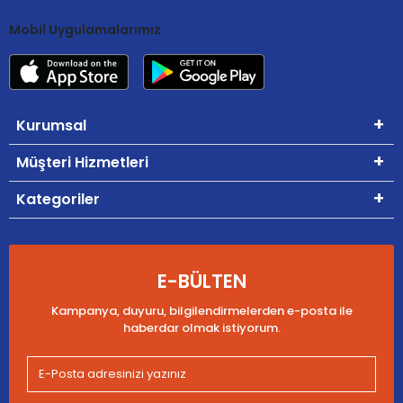
Mobil Uygulamalarımız
Kurumsal
Müşteri Hizmetleri
Kategoriler
E-BÜLTEN
Kampanya, duyuru, bilgilendirmelerden e-posta ile
haberdar olmak istiyorum.