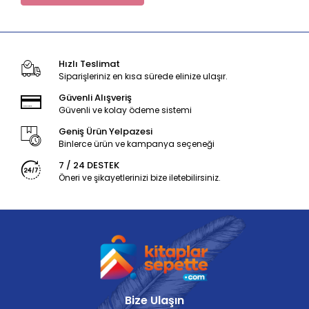
Hızlı Teslimat
Siparişleriniz en kısa sürede elinize ulaşır.
Güvenli Alışveriş
Güvenli ve kolay ödeme sistemi
Geniş Ürün Yelpazesi
Binlerce ürün ve kampanya seçeneği
7 / 24 DESTEK
Öneri ve şikayetlerinizi bize iletebilirsiniz.
Bize Ulaşın