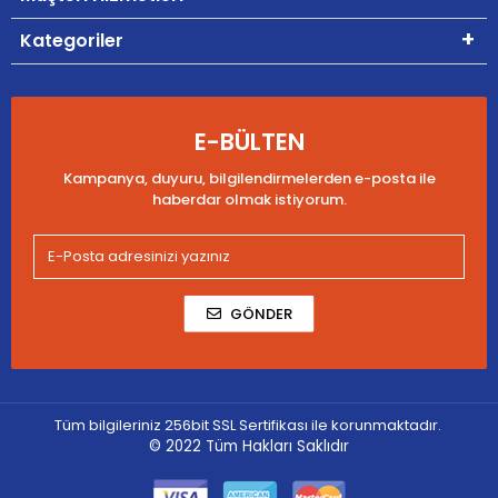
Kategoriler
E-BÜLTEN
Kampanya, duyuru, bilgilendirmelerden e-posta ile
haberdar olmak istiyorum.
GÖNDER
Tüm bilgileriniz 256bit SSL Sertifikası ile korunmaktadır.
© 2022
Tüm Hakları Saklıdır