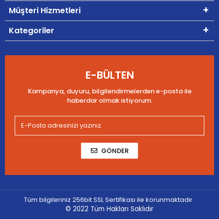
Müşteri Hizmetleri
Kategoriler
E-BÜLTEN
Kampanya, duyuru, bilgilendirmelerden e-posta ile
haberdar olmak istiyorum.
GÖNDER
Tüm bilgileriniz 256bit SSL Sertifikası ile korunmaktadır.
© 2022
Tüm Hakları Saklıdır