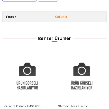
Yazar
Kollektif
Benzer Ürünler
Versatil Kalem TM02960
Stabilo Boss Fosforlu-