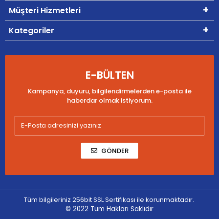
Müşteri Hizmetleri
Kategoriler
E-BÜLTEN
Kampanya, duyuru, bilgilendirmelerden e-posta ile
haberdar olmak istiyorum.
GÖNDER
Tüm bilgileriniz 256bit SSL Sertifikası ile korunmaktadır.
© 2022
Tüm Hakları Saklıdır