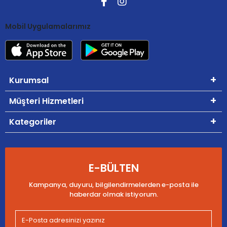
Mobil Uygulamalarımız
Kurumsal
Müşteri Hizmetleri
Kategoriler
E-BÜLTEN
Kampanya, duyuru, bilgilendirmelerden e-posta ile
haberdar olmak istiyorum.