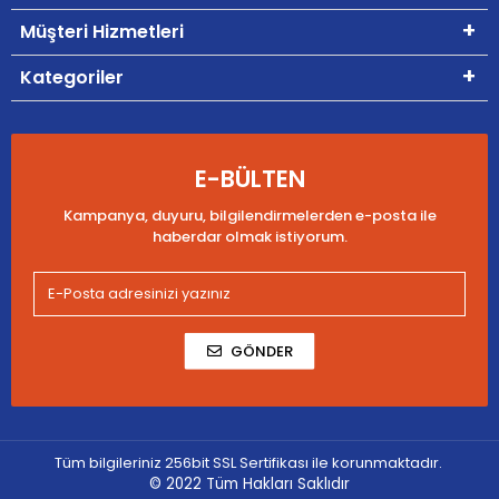
Müşteri Hizmetleri
Kategoriler
E-BÜLTEN
Kampanya, duyuru, bilgilendirmelerden e-posta ile
haberdar olmak istiyorum.
GÖNDER
Tüm bilgileriniz 256bit SSL Sertifikası ile korunmaktadır.
© 2022
Tüm Hakları Saklıdır