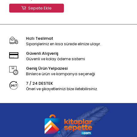
Sepete Ekle
Hızlı Teslimat
Siparişleriniz en kısa sürede elinize ulaşır.
Güvenli Alışveriş
Güvenli ve kolay ödeme sistemi
Geniş Ürün Yelpazesi
Binlerce ürün ve kampanya seçeneği
7 / 24 DESTEK
Öneri ve şikayetlerinizi bize iletebilirsiniz.