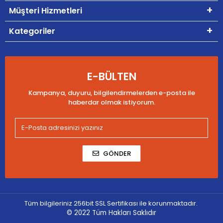
Müşteri Hizmetleri
Kategoriler
E-BÜLTEN
Kampanya, duyuru, bilgilendirmelerden e-posta ile
haberdar olmak istiyorum.
GÖNDER
Tüm bilgileriniz 256bit SSL Sertifikası ile korunmaktadır.
© 2022
Tüm Hakları Saklıdır