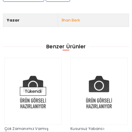
Yazar
İlhan Berk
Benzer Ürünler
Tükendi
Çok Zamanımız Varmış
Kusursuz Yabancı