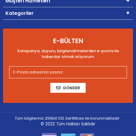
Müşteri Hizmetleri
Kategoriler
E-BÜLTEN
Kampanya, duyuru, bilgilendirmelerden e-posta ile
haberdar olmak istiyorum.
GÖNDER
Tüm bilgileriniz 256bit SSL Sertifikası ile korunmaktadır.
© 2022
Tüm Hakları Saklıdır