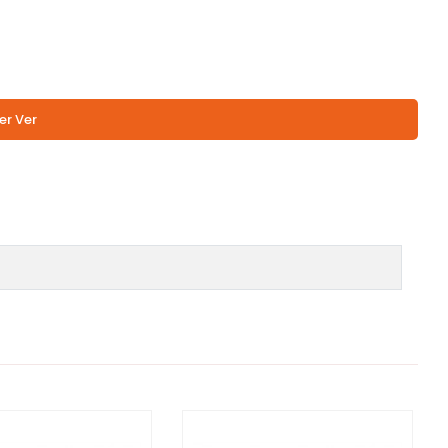
er Ver