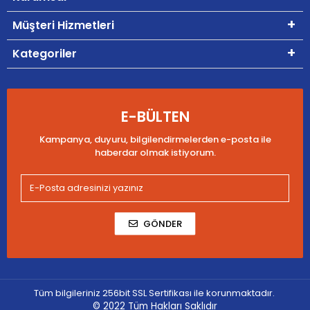
Müşteri Hizmetleri
Kategoriler
E-BÜLTEN
Kampanya, duyuru, bilgilendirmelerden e-posta ile
haberdar olmak istiyorum.
GÖNDER
Tüm bilgileriniz 256bit SSL Sertifikası ile korunmaktadır.
© 2022
Tüm Hakları Saklıdır