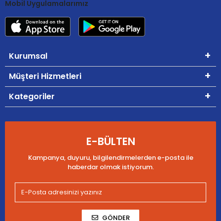
Mobil Uygulamalarımız
Kurumsal
Müşteri Hizmetleri
Kategoriler
E-BÜLTEN
Kampanya, duyuru, bilgilendirmelerden e-posta ile
haberdar olmak istiyorum.
GÖNDER