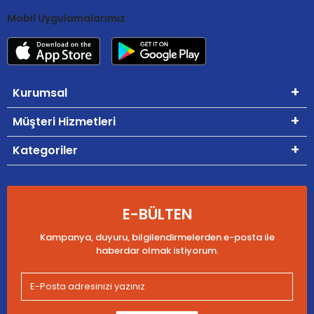
Mobil Uygulamalarımız
Kurumsal
Müşteri Hizmetleri
Kategoriler
E-BÜLTEN
Kampanya, duyuru, bilgilendirmelerden e-posta ile
haberdar olmak istiyorum.