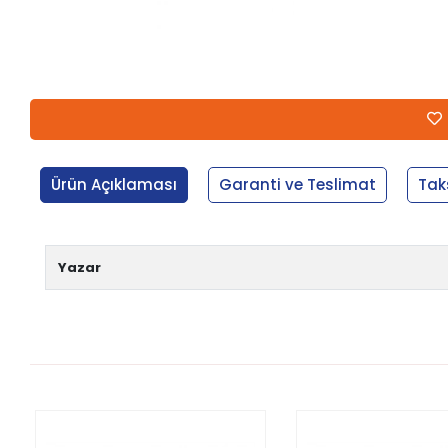
Ürün Açıklaması
Garanti ve Teslimat
Tak
Yazar