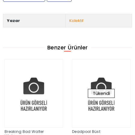
Yazar
Kolektif
Benzer Ürünler
Tükendi
Breaking Bad Walter
Deadpool Büst