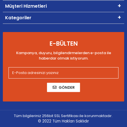
Müşteri Hizmetleri
Kategoriler
E-BÜLTEN
Kampanya, duyuru, bilgilendirmelerden e-posta ile
haberdar olmak istiyorum.
GÖNDER
Tüm bilgileriniz 256bit SSL Sertifikası ile korunmaktadır.
© 2022
Tüm Hakları Saklıdır