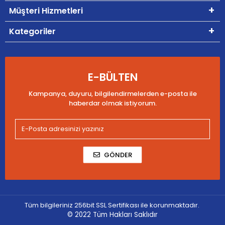
Müşteri Hizmetleri
Kategoriler
E-BÜLTEN
Kampanya, duyuru, bilgilendirmelerden e-posta ile
haberdar olmak istiyorum.
GÖNDER
Tüm bilgileriniz 256bit SSL Sertifikası ile korunmaktadır.
© 2022
Tüm Hakları Saklıdır