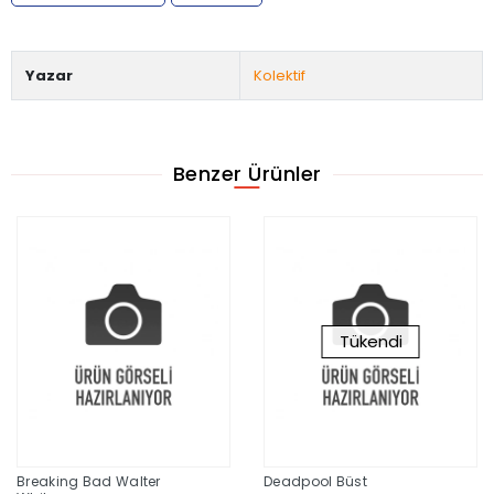
Yazar
Kolektif
Benzer Ürünler
Tükendi
Breaking Bad Walter
Deadpool Büst