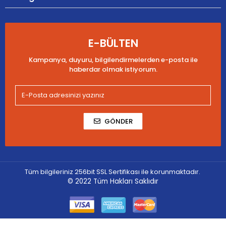
E-BÜLTEN
Kampanya, duyuru, bilgilendirmelerden e-posta ile
haberdar olmak istiyorum.
GÖNDER
Tüm bilgileriniz 256bit SSL Sertifikası ile korunmaktadır.
© 2022
Tüm Hakları Saklıdır