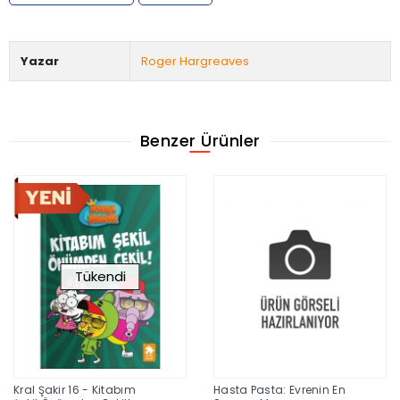
Yazar
Roger Hargreaves
Benzer Ürünler
Tükendi
Kral Şakir 16 - Kitabım
Hasta Pasta: Evrenin En