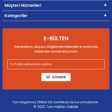
Müşteri Hizmetleri
Kategoriler
E-BÜLTEN
Kampanya, duyuru, bilgilendirmelerden e-posta ile
haberdar olmak istiyorum.
GÖNDER
Tüm bilgileriniz 256bit SSL Sertifikası ile korunmaktadır.
© 2022
Tüm Hakları Saklıdır