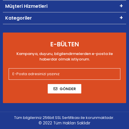
Müşteri Hizmetleri
Kategoriler
E-BÜLTEN
Kampanya, duyuru, bilgilendirmelerden e-posta ile
haberdar olmak istiyorum.
GÖNDER
Tüm bilgileriniz 256bit SSL Sertifikası ile korunmaktadır.
© 2022
Tüm Hakları Saklıdır