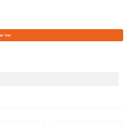
er Ver