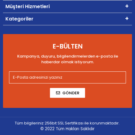
Müşteri Hizmetleri
Kategoriler
E-BÜLTEN
Kampanya, duyuru, bilgilendirmelerden e-posta ile
haberdar olmak istiyorum.
GÖNDER
Tüm bilgileriniz 256bit SSL Sertifikası ile korunmaktadır.
© 2022
Tüm Hakları Saklıdır