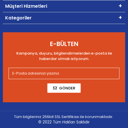
Müşteri Hizmetleri
Kategoriler
E-BÜLTEN
Kampanya, duyuru, bilgilendirmelerden e-posta ile
haberdar olmak istiyorum.
GÖNDER
Tüm bilgileriniz 256bit SSL Sertifikası ile korunmaktadır.
© 2022
Tüm Hakları Saklıdır