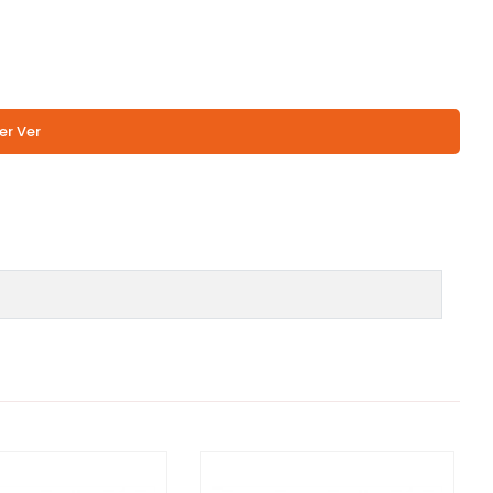
er Ver