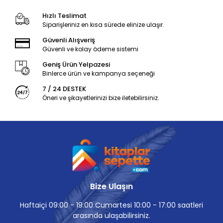
Hızlı Teslimat
Siparişleriniz en kısa sürede elinize ulaşır.
Güvenli Alışveriş
Güvenli ve kolay ödeme sistemi
Geniş Ürün Yelpazesi
Binlerce ürün ve kampanya seçeneği
7 / 24 DESTEK
Öneri ve şikayetlerinizi bize iletebilirsiniz.
Bize Ulaşın
Haftaiçi 09:00 - 19:00 Cumartesi 10:00 - 17:00 saatleri
arasında ulaşabilirsiniz.