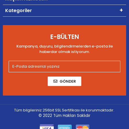
Kategoriler
E-BÜLTEN
Kampanya, duyuru, bilgilendirmelerden e-posta ile
haberdar olmak istiyorum.
GÖNDER
Tüm bilgileriniz 256bit SSL Sertifikası ile korunmaktadır.
© 2022
Tüm Hakları Saklıdır