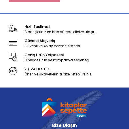
Hızlı Teslimat
Siparişleriniz en kısa sürede elinize ulaşır.
Güvenli Alışveriş
Güvenli ve kolay ödeme sistemi
Geniş Ürün Yelpazesi
Binlerce ürün ve kampanya seçeneği
7 / 24 DESTEK
Öneri ve şikayetlerinizi bize iletebilirsiniz.
Bize Ulaşın