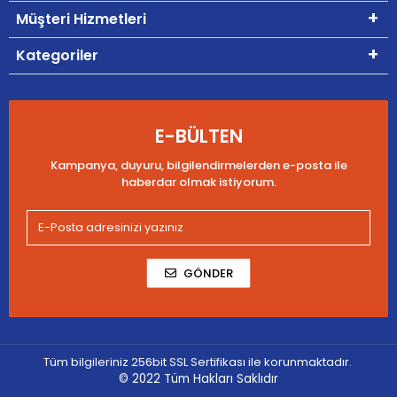
Müşteri Hizmetleri
Kategoriler
E-BÜLTEN
Kampanya, duyuru, bilgilendirmelerden e-posta ile
haberdar olmak istiyorum.
GÖNDER
Tüm bilgileriniz 256bit SSL Sertifikası ile korunmaktadır.
© 2022
Tüm Hakları Saklıdır