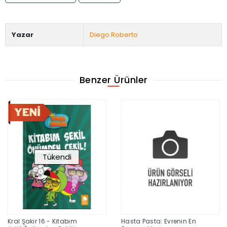
Yazar
Diego Roberto
Benzer Ürünler
Tükendi
Kral Şakir 16 - Kitabım
Hasta Pasta: Evrenin En