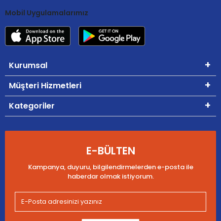
Mobil Uygulamalarımız
Kurumsal
Müşteri Hizmetleri
Kategoriler
E-BÜLTEN
Kampanya, duyuru, bilgilendirmelerden e-posta ile
haberdar olmak istiyorum.