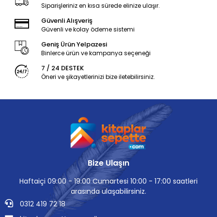
Siparişleriniz en kısa sürede elinize ulaşır.
Güvenli Alışveriş
Güvenli ve kolay ödeme sistemi
Geniş Ürün Yelpazesi
Binlerce ürün ve kampanya seçeneği
7 / 24 DESTEK
Öneri ve şikayetlerinizi bize iletebilirsiniz.
Bize Ulaşın
Haftaiçi 09:00 - 19:00 Cumartesi 10:00 - 17:00 saatleri
arasında ulaşabilirsiniz.
0312 419 72 18