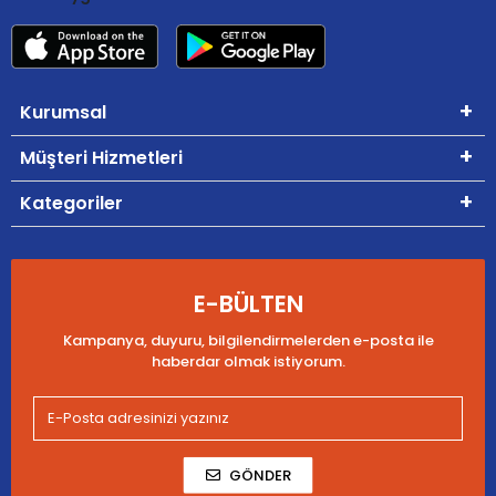
Kurumsal
Müşteri Hizmetleri
Kategoriler
E-BÜLTEN
Kampanya, duyuru, bilgilendirmelerden e-posta ile
haberdar olmak istiyorum.
GÖNDER