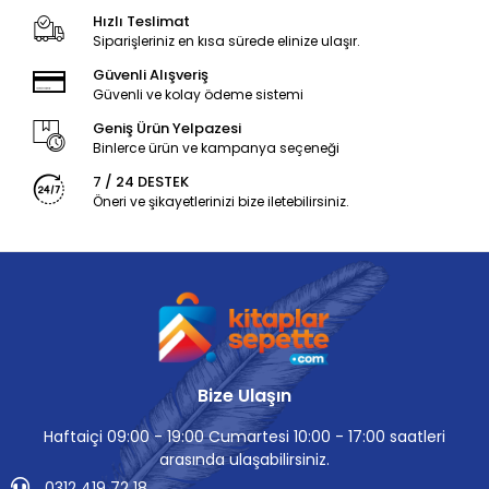
Hızlı Teslimat
Siparişleriniz en kısa sürede elinize ulaşır.
Güvenli Alışveriş
Güvenli ve kolay ödeme sistemi
Geniş Ürün Yelpazesi
Binlerce ürün ve kampanya seçeneği
7 / 24 DESTEK
Öneri ve şikayetlerinizi bize iletebilirsiniz.
Bize Ulaşın
Haftaiçi 09:00 - 19:00 Cumartesi 10:00 - 17:00 saatleri
arasında ulaşabilirsiniz.
0312 419 72 18