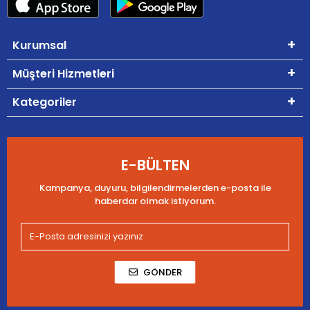
Kurumsal
Müşteri Hizmetleri
Kategoriler
E-BÜLTEN
Kampanya, duyuru, bilgilendirmelerden e-posta ile
haberdar olmak istiyorum.
GÖNDER