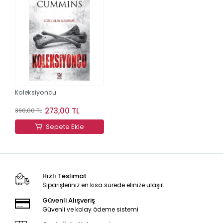
Koleksiyoncu
273,00 TL
390,00 TL
Sepete Ekle
Hızlı Teslimat
Siparişleriniz en kısa sürede elinize ulaşır.
Güvenli Alışveriş
Güvenli ve kolay ödeme sistemi