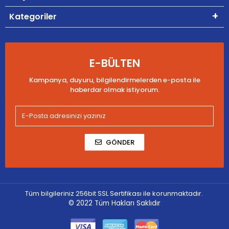
Kategoriler
E-BÜLTEN
Kampanya, duyuru, bilgilendirmelerden e-posta ile
haberdar olmak istiyorum.
GÖNDER
Tüm bilgileriniz 256bit SSL Sertifikası ile korunmaktadır.
© 2022
Tüm Hakları Saklıdır