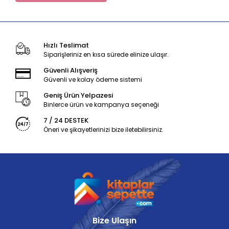
Hızlı Teslimat
Siparişleriniz en kısa sürede elinize ulaşır.
Güvenli Alışveriş
Güvenli ve kolay ödeme sistemi
Geniş Ürün Yelpazesi
Binlerce ürün ve kampanya seçeneği
7 / 24 DESTEK
Öneri ve şikayetlerinizi bize iletebilirsiniz.
Bize Ulaşın