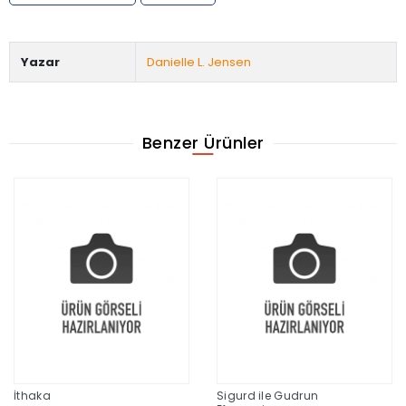
Yazar
Danielle L. Jensen
Benzer Ürünler
İthaka
Sigurd ile Gudrun