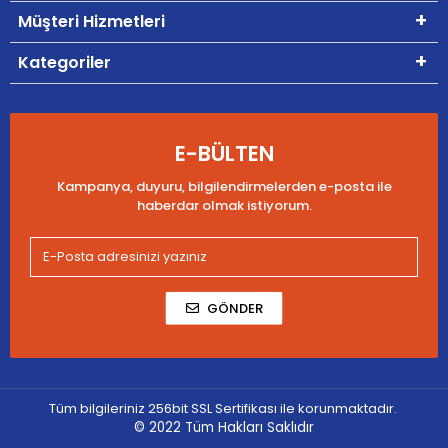
Müşteri Hizmetleri
Kategoriler
E-BÜLTEN
Kampanya, duyuru, bilgilendirmelerden e-posta ile
haberdar olmak istiyorum.
GÖNDER
Tüm bilgileriniz 256bit SSL Sertifikası ile korunmaktadır.
© 2022
Tüm Hakları Saklıdır