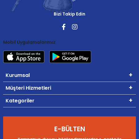
Bizi Takip Edin
Mobil Uygulamalarımız
Kurumsal
Müşteri Hizmetleri
Kategoriler
E-BÜLTEN