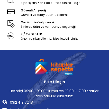
Siparişleriniz en kısa sürede elinize ulaşır.
Güvenli Alışveriş
Güvenli ve kolay ödeme sistemi
Geniş Ürün Yelpazesi
Binlerce ürün ve kampanya seçeneği
7 / 24 DESTEK
Öneri ve şikayetlerinizi bize iletebilirsiniz.
Bize Ulaşın
Haftaiçi 09:00 - 19:00 Cumartesi 10:00 - 17:00 saatleri
arasında ulaşabilirsiniz.
0312 419 72 18