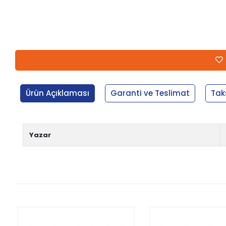
Ürün Açıklaması
Garanti ve Teslimat
Tak
Yazar