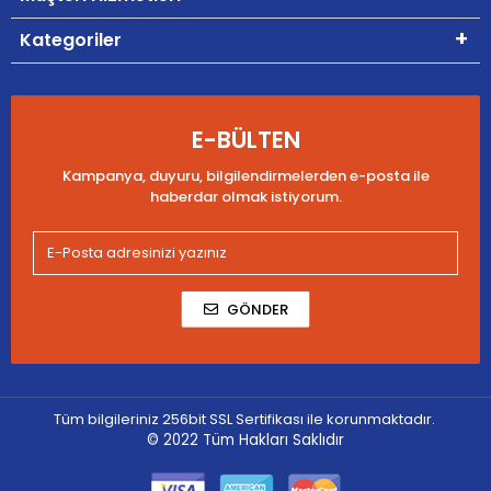
Kategoriler
E-BÜLTEN
Kampanya, duyuru, bilgilendirmelerden e-posta ile
haberdar olmak istiyorum.
GÖNDER
Tüm bilgileriniz 256bit SSL Sertifikası ile korunmaktadır.
© 2022
Tüm Hakları Saklıdır