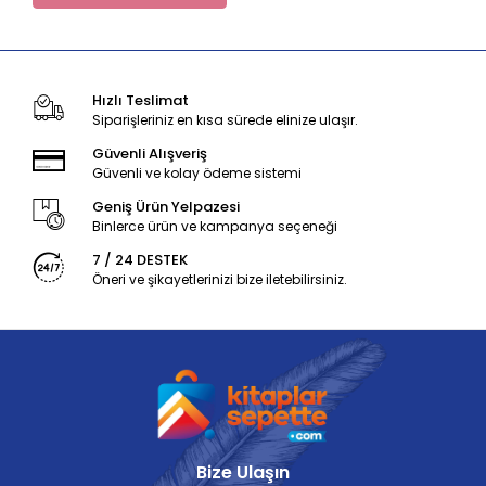
Hızlı Teslimat
Siparişleriniz en kısa sürede elinize ulaşır.
Güvenli Alışveriş
Güvenli ve kolay ödeme sistemi
Geniş Ürün Yelpazesi
Binlerce ürün ve kampanya seçeneği
7 / 24 DESTEK
Öneri ve şikayetlerinizi bize iletebilirsiniz.
Bize Ulaşın