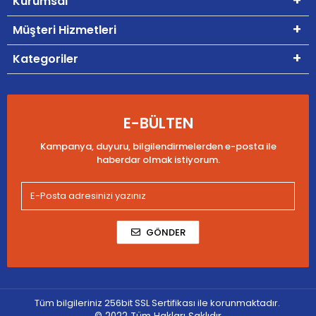
Kurumsal
Müşteri Hizmetleri
Kategoriler
E-BÜLTEN
Kampanya, duyuru, bilgilendirmelerden e-posta ile
haberdar olmak istiyorum.
GÖNDER
Tüm bilgileriniz 256bit SSL Sertifikası ile korunmaktadır.