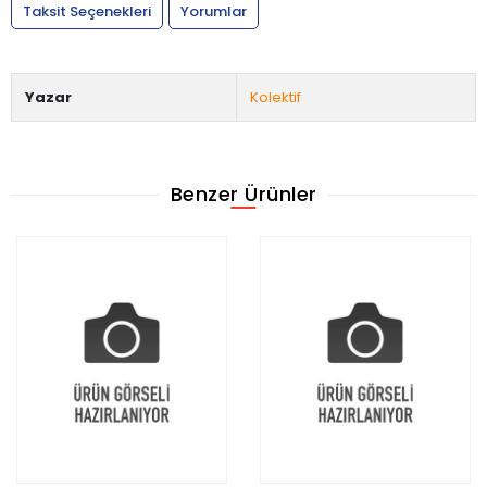
Taksit Seçenekleri
Yorumlar
Yazar
Kolektif
Benzer Ürünler