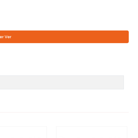
er Ver