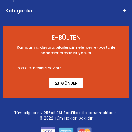
Kategoriler
E-BÜLTEN
Kampanya, duyuru, bilgilendirmelerden e-posta ile
haberdar olmak istiyorum.
GÖNDER
Tüm bilgileriniz 256bit SSL Sertifikası ile korunmaktadır.
© 2022
Tüm Hakları Saklıdır