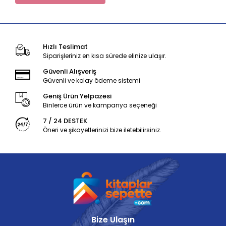
Hızlı Teslimat
Siparişleriniz en kısa sürede elinize ulaşır.
Güvenli Alışveriş
Güvenli ve kolay ödeme sistemi
Geniş Ürün Yelpazesi
Binlerce ürün ve kampanya seçeneği
7 / 24 DESTEK
Öneri ve şikayetlerinizi bize iletebilirsiniz.
Bize Ulaşın