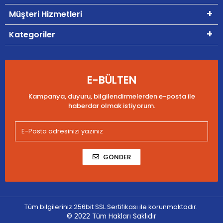
Müşteri Hizmetleri
Kategoriler
E-BÜLTEN
Kampanya, duyuru, bilgilendirmelerden e-posta ile
haberdar olmak istiyorum.
GÖNDER
Tüm bilgileriniz 256bit SSL Sertifikası ile korunmaktadır.
© 2022
Tüm Hakları Saklıdır