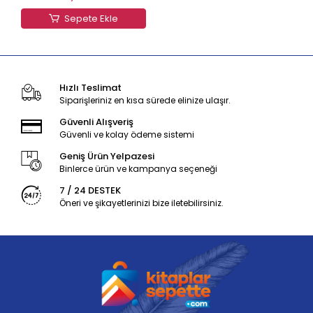
Sepete Ekle
Hızlı Teslimat
Siparişleriniz en kısa sürede elinize ulaşır.
Güvenli Alışveriş
Güvenli ve kolay ödeme sistemi
Geniş Ürün Yelpazesi
Binlerce ürün ve kampanya seçeneği
7 / 24 DESTEK
Öneri ve şikayetlerinizi bize iletebilirsiniz.