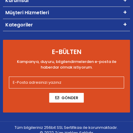
Kurumsal
Müşteri Hizmetleri
Kategoriler
E-BÜLTEN
Kampanya, duyuru, bilgilendirmelerden e-posta ile
haberdar olmak istiyorum.
GÖNDER
Tüm bilgileriniz 256bit SSL Sertifikası ile korunmaktadır.