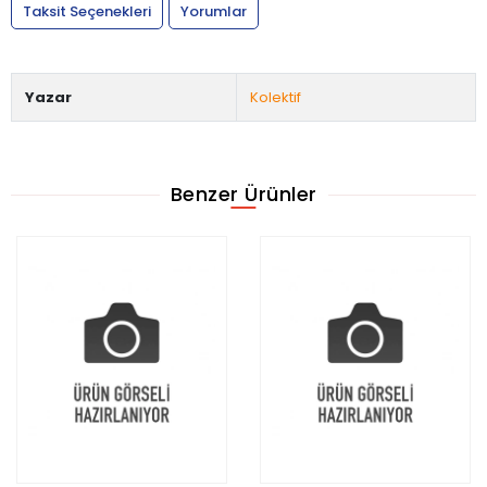
Taksit Seçenekleri
Yorumlar
Yazar
Kolektif
Benzer Ürünler