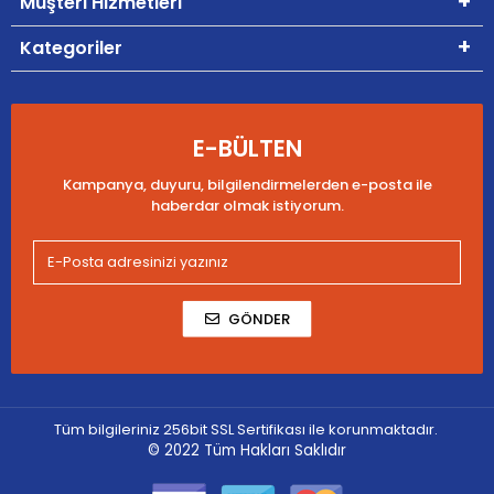
Müşteri Hizmetleri
Kategoriler
E-BÜLTEN
Kampanya, duyuru, bilgilendirmelerden e-posta ile
haberdar olmak istiyorum.
GÖNDER
Tüm bilgileriniz 256bit SSL Sertifikası ile korunmaktadır.
© 2022
Tüm Hakları Saklıdır