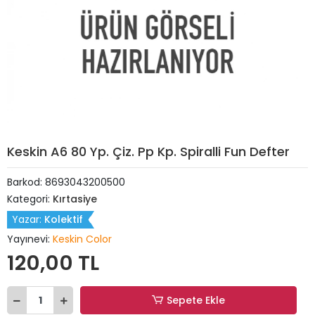
Keskin A6 80 Yp. Çiz. Pp Kp. Spiralli Fun Defter
Barkod:
8693043200500
Kategori:
Kırtasiye
Yazar:
Kolektif
Yayınevi:
Keskin Color
120,00 TL
Sepete Ekle