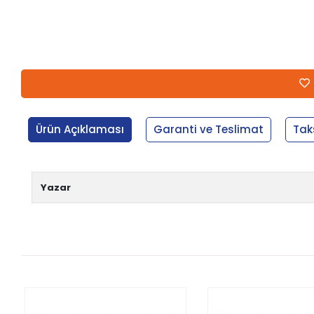
Ürün Açıklaması
Garanti ve Teslimat
Tak
Yazar