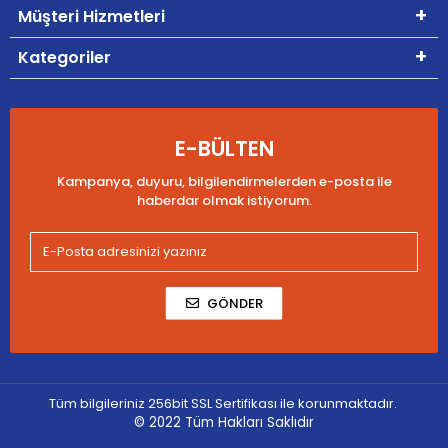
Müşteri Hizmetleri
Kategoriler
E-BÜLTEN
Kampanya, duyuru, bilgilendirmelerden e-posta ile
haberdar olmak istiyorum.
GÖNDER
Tüm bilgileriniz 256bit SSL Sertifikası ile korunmaktadır.
© 2022
Tüm Hakları Saklıdır