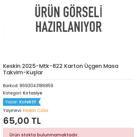
Keskin 2025-Mtk-822 Karton Üçgen Masa
Takvim-Kuşlar
Barkod:
8693043186859
Kategori:
Kırtasiye
Yazar:
Kolektif
Yayınevi:
Keskin Color
65,00 TL
Ürün stokta bulunmamaktadır.