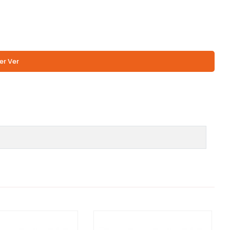
er Ver