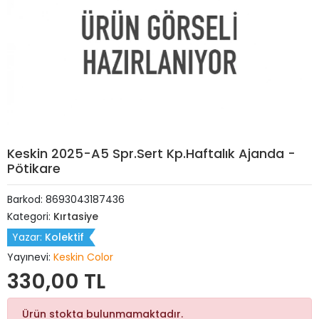
Keskin 2025-A5 Spr.Sert Kp.Haftalık Ajanda -
Pötikare
Barkod:
8693043187436
Kategori:
Kırtasiye
Yazar:
Kolektif
Yayınevi:
Keskin Color
330,00 TL
Ürün stokta bulunmamaktadır.