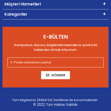
Müşteri Hizmetleri
Kategoriler
E-BÜLTEN
Kampanya, duyuru, bilgilendirmelerden e-posta ile
haberdar olmak istiyorum.
GÖNDER
Tüm bilgileriniz 256bit SSL Sertifikası ile korunmaktadır.
© 2022
Tüm Hakları Saklıdır